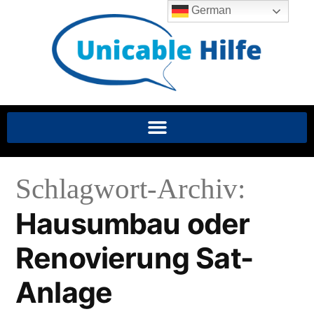
German
Schlagwort-Archiv:
Hausumbau oder
Renovierung Sat-
Anlage