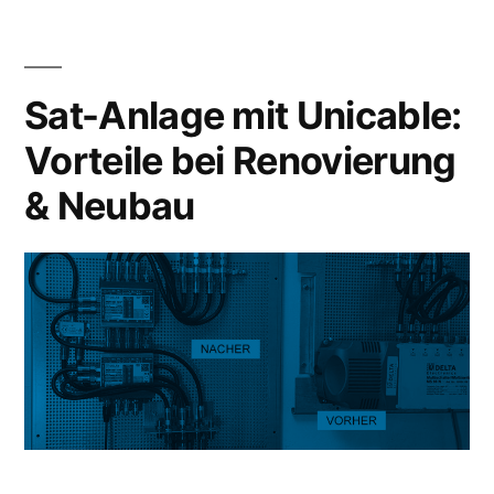
Sat-Anlage mit Unicable:
Vorteile bei Renovierung
& Neubau