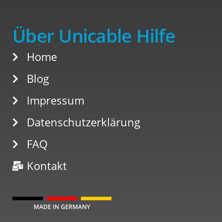
Über Unicable Hilfe
Home
Blog
Impressum
Datenschutzerklärung
FAQ
Kontakt