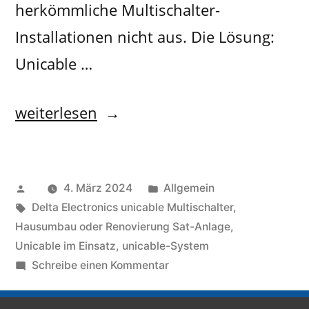
herkömmliche Multischalter-
Installationen nicht aus. Die Lösung:
Unicable …
weiterlesen
4. März 2024
Allgemein
Delta Electronics unicable Multischalter
,
Hausumbau oder Renovierung Sat-Anlage
,
Unicable im Einsatz
,
unicable-System
Schreibe einen Kommentar