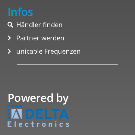
Infos
Händler finden
Partner werden
unicable Frequenzen
Powered by