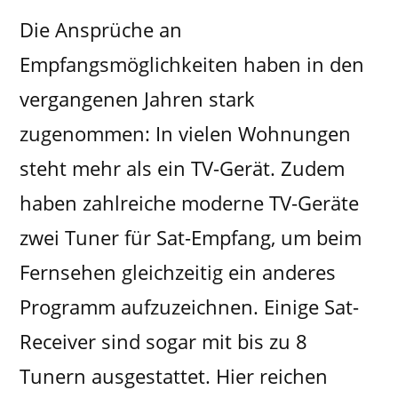
Die Ansprüche an
Empfangsmöglichkeiten haben in den
vergangenen Jahren stark
zugenommen: In vielen Wohnungen
steht mehr als ein TV-Gerät. Zudem
haben zahlreiche moderne TV-Geräte
zwei Tuner für Sat-Empfang, um beim
Fernsehen gleichzeitig ein anderes
Programm aufzuzeichnen. Einige Sat-
Receiver sind sogar mit bis zu 8
Tunern ausgestattet. Hier reichen