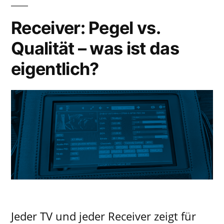
Receiver: Pegel vs.
Qualität – was ist das
eigentlich?
Jeder TV und jeder Receiver zeigt für