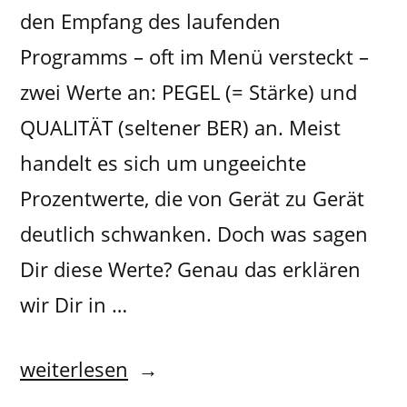
den Empfang des laufenden
Programms – oft im Menü versteckt –
zwei Werte an: PEGEL (= Stärke) und
QUALITÄT (seltener BER) an. Meist
handelt es sich um ungeeichte
Prozentwerte, die von Gerät zu Gerät
deutlich schwanken. Doch was sagen
Dir diese Werte? Genau das erklären
wir Dir in …
weiterlesen