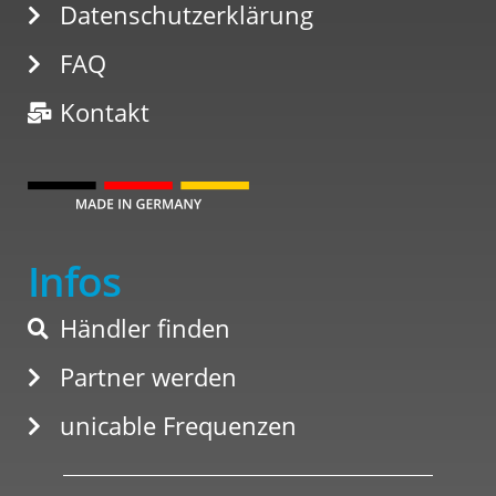
Datenschutzerklärung
FAQ
Kontakt
Infos
Händler finden
Partner werden
unicable Frequenzen