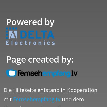
Powered by
Page created by:
Die Hilfeseite entstand in Kooperation
mit
Fernsehempfang.tv
und dem