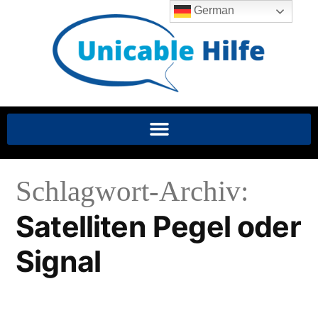
German
Schlagwort-Archiv:
Satelliten Pegel oder
Signal