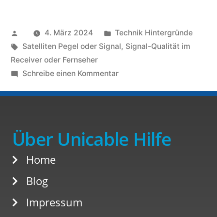
4. März 2024
Technik Hintergründe
Satelliten Pegel oder Signal
,
Signal-Qualität im
Receiver oder Fernseher
Schreibe einen Kommentar
Über Unicable Hilfe
Home
Blog
Impressum