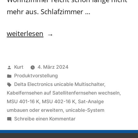
mehr aus. Schlafzimmer …
weiterlesen
Kurt
4. März 2024
Produktvorstellung
Delta Electronics unicable Multischalter
,
Kabelfernsehen auf Satellitenfernsehen wechseln
,
MSU 401-16 K
,
MSU 402-16 K
,
Sat-Analge
umbauen oder erweitern
,
unicable-System
Schreibe einen Kommentar