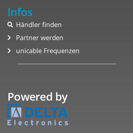
Infos
Händler finden
Partner werden
unicable Frequenzen
Powered by