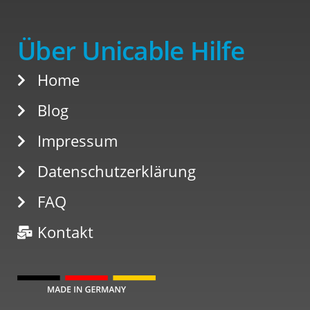
Über Unicable Hilfe
Home
Blog
Impressum
Datenschutzerklärung
FAQ
Kontakt