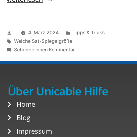
4. März 2024
Tipps & Tricks
Welche Sat-Spiegelgröße
Schreibe einen Kommentar
Über Unicable Hilfe
Home
Blog
Impressum