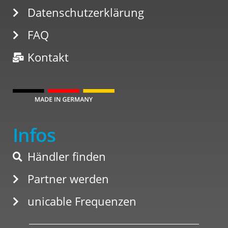
Datenschutzerklärung
FAQ
Kontakt
Infos
Händler finden
Partner werden
unicable Frequenzen