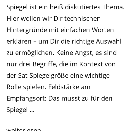
Spiegel ist ein heiß diskutiertes Thema.
Hier wollen wir Dir technischen
Hintergründe mit einfachen Worten
erklären – um Dir die richtige Auswahl
zu ermöglichen. Keine Angst, es sind
nur drei Begriffe, die im Kontext von
der Sat-Spiegelgröße eine wichtige
Rolle spielen. Feldstärke am
Empfangsort: Das musst zu für den
Spiegel …
weiterlesen