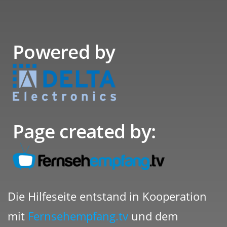
Powered by
Page created by:
Die Hilfeseite entstand in Kooperation
mit
Fernsehempfang.tv
und dem