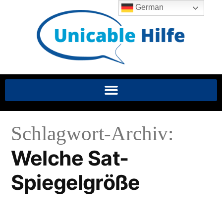
German
Schlagwort-Archiv:
Welche Sat-
Spiegelgröße