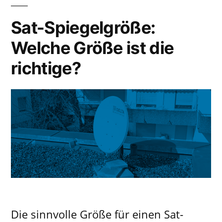
Sat-Spiegelgröße:
Welche Größe ist die
richtige?
Die sinnvolle Größe für einen Sat-