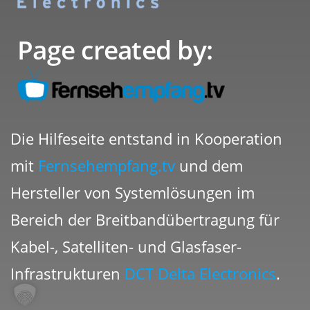
Page created by:
Die Hilfeseite entstand in Kooperation
mit
Fernsehempfang.tv
und dem
Hersteller von Systemlösungen im
Bereich der Breitbandübertragung für
Kabel-, Satelliten- und Glasfaser-
Infrastrukturen
DCT Delta Electronics
.