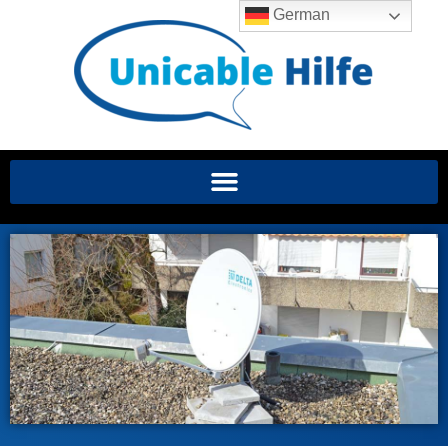
German