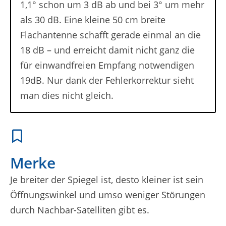
1,1° schon um 3 dB ab und bei 3° um mehr
als 30 dB. Eine kleine 50 cm breite
Flachantenne schafft gerade einmal an die
18 dB – und erreicht damit nicht ganz die
für einwandfreien Empfang notwendigen
19dB. Nur dank der Fehlerkorrektur sieht
man dies nicht gleich.
Merke
Je breiter der Spiegel ist, desto kleiner ist sein
Öffnungswinkel und umso weniger Störungen
durch Nachbar-Satelliten gibt es.