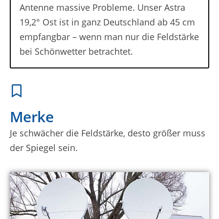
Antenne massive Probleme. Unser Astra
19,2° Ost ist in ganz Deutschland ab 45 cm
empfangbar – wenn man nur die Feldstärke
bei Schönwetter betrachtet.
Merke
Je schwächer die Feldstärke, desto größer muss
der Spiegel sein.