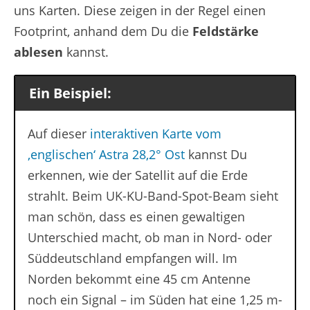
uns Karten. Diese zeigen in der Regel einen
Footprint, anhand dem Du die
Feldstärke
ablesen
kannst.
Ein Beispiel:
Auf dieser
interaktiven Karte vom
‚englischen‘ Astra 28,2° Ost
kannst Du
erkennen, wie der Satellit auf die Erde
strahlt. Beim UK-KU-Band-Spot-Beam sieht
man schön, dass es einen gewaltigen
Unterschied macht, ob man in Nord- oder
Süddeutschland empfangen will. Im
Norden bekommt eine 45 cm Antenne
noch ein Signal – im Süden hat eine 1,25 m-