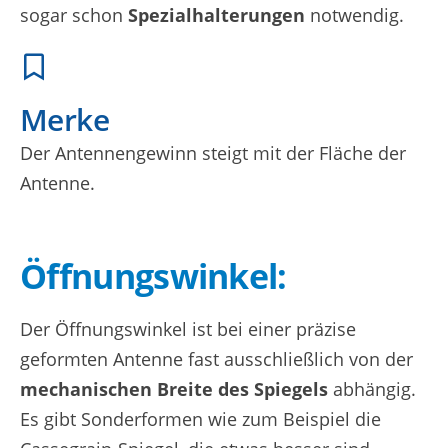
sogar schon
Spezialhalterungen
notwendig.
Merke
Der Antennengewinn steigt mit der Fläche der
Antenne.
Öffnungswinkel:
Der Öffnungswinkel ist bei einer präzise
geformten Antenne fast ausschließlich von der
mechanischen Breite des Spiegels
abhängig.
Es gibt Sonderformen wie zum Beispiel die