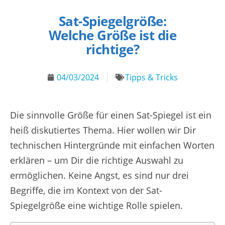
Sat-Spiegelgröße:
Welche Größe ist die
richtige?
04/03/2024
Tipps & Tricks
Die sinnvolle Größe für einen Sat-Spiegel ist ein
heiß diskutiertes Thema. Hier wollen wir Dir
technischen Hintergründe mit einfachen Worten
erklären – um Dir die richtige Auswahl zu
ermöglichen. Keine Angst, es sind nur drei
Begriffe, die im Kontext von der Sat-
Spiegelgröße eine wichtige Rolle spielen.