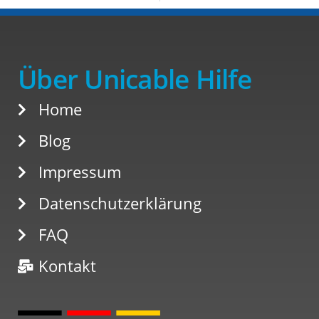
Über Unicable Hilfe
Home
Blog
Impressum
Datenschutzerklärung
FAQ
Kontakt