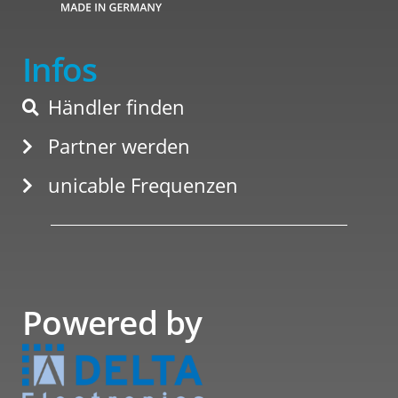
Infos
Händler finden
Partner werden
unicable Frequenzen
Powered by