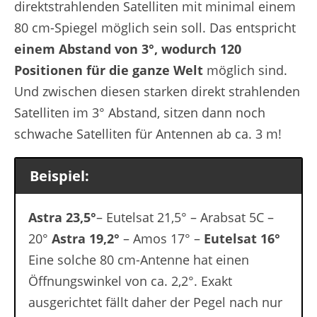
direktstrahlenden Satelliten mit minimal einem
80 cm-Spiegel möglich sein soll. Das entspricht
einem Abstand von 3°, wodurch 120
Positionen für die ganze Welt
möglich sind.
Und zwischen diesen starken direkt strahlenden
Satelliten im 3° Abstand, sitzen dann noch
schwache Satelliten für Antennen ab ca. 3 m!
Beispiel:
Astra 23,5°
– Eutelsat 21,5° – Arabsat 5C –
20°
Astra 19,2°
– Amos 17° –
Eutelsat 16°
Eine solche 80 cm-Antenne hat einen
Öffnungswinkel von ca. 2,2°. Exakt
ausgerichtet fällt daher der Pegel nach nur