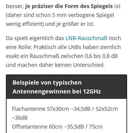
besser,
je präziser die Form des Spiegels
ist
(daher sind schon 5 mm verbogene Spiegel
wenig effizient) und je größer er ist.
Da spielt eigentlich das
LNB-Rauschmaß
noch
eine Rolle: Praktisch alle LNBs haben ziemlich
exakt ein Rauschmaß zwischen 0,6 bis 0,8 dB
und machen daher keinen Unterschied.
Beispiele von typischen
Antennengewinnen bei 12GHz
Flachantenne 57x30cm ~34,5dB / 52x52cm
~36dB
Offsetantenne 60cm ~35,5dB / 75cm