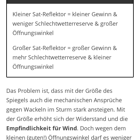
Kleiner Sat-Reflektor = kleiner Gewinn &
weniger Schlechtwetterreserve & großer
Öffnungswinkel
Großer Sat-Reflektor = großer Gewinn &
mehr Schlechtwetterreserve & kleiner
Öffnungswinkel
Das Problem ist, dass mit der Größe des
Spiegels auch die mechanischen Ansprüche
gegen Wackeln im Sturm stark ansteigen. Mit
der Größe erhöht sich der Widerstand und die
Empfindlichkeit für Wind
. Doch wegen dem
kleinen (guten!) Öffnungswinkel darf es weniger