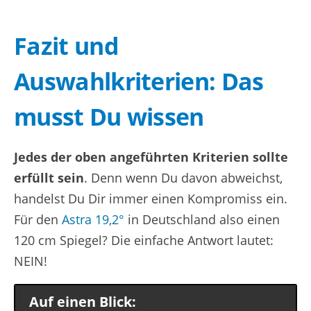
Fazit und
Auswahlkriterien: Das
musst Du wissen
Jedes der oben angeführten Kriterien sollte
erfüllt sein
. Denn wenn Du davon abweichst,
handelst Du Dir immer einen Kompromiss ein.
Für den
Astra 19,2°
in Deutschland also einen
120 cm Spiegel? Die einfache Antwort lautet:
NEIN!
Auf einen Blick: