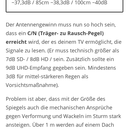
~37,3dB / 85cm ~38,3dB / 100cm ~40dB
Der Antennengewinn muss nun so hoch sein,
dass ein
C/N (Träger- zu Rausch-Pegel)
erreicht
wird, der es deinem TV ermöglicht, die
Signale zu lesen. (Er muss technisch größer als
7dB SD- / 8dB HD / sein. Zusätzlich sollte ein
9dB UHD-Empfang gegeben sein. Mindestens
3dB für mittel-stärkeren Regen als
Vorsichtsmaßnahme).
Problem ist aber, dass mit der Größe des
Spiegels auch die mechanischen Ansprüche
gegen Verformung und Wackeln im Sturm stark
ansteigen. Über 1 m werden auf einem Dach