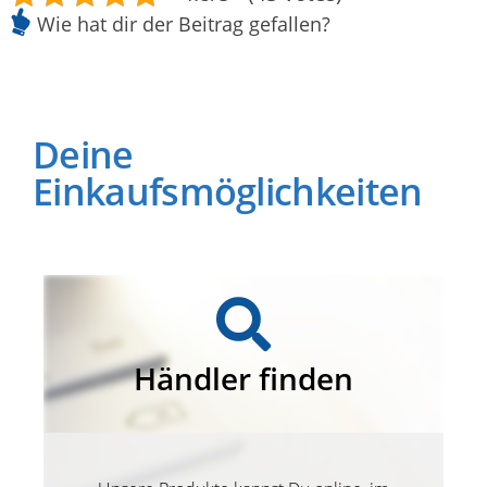
Wie hat dir der Beitrag gefallen?
Deine
Einkaufsmöglichkeiten
Händler finden