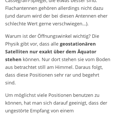
Cassegrain-Spiegel, die etwas besser sind.
Flachantennen gehören allerdings nicht dazu
(und darum wird der bei diesen Antennen eher
schlechte Wert gerne verschwiegen…).
Warum ist der Öffnungswinkel wichtig? Die
Physik gibt vor, dass alle
geostationären
Satelliten nur exakt über dem Äquator
stehen
können. Nur dort stehen sie vom Boden
aus betrachtet still am Himmel. Daraus folgt,
dass diese Positionen sehr rar und begehrt
sind.
Um möglichst viele Positionen benutzen zu
können, hat man sich darauf geeinigt, dass der
ungestörte Empfang von einem