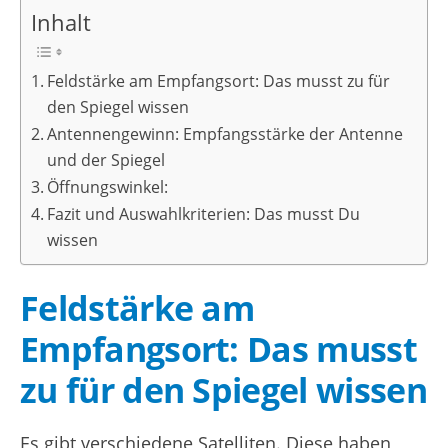
Inhalt
Feldstärke am Empfangsort: Das musst zu für
den Spiegel wissen
Antennengewinn: Empfangsstärke der Antenne
und der Spiegel
Öffnungswinkel:
Fazit und Auswahlkriterien: Das musst Du
wissen
Feldstärke am
Empfangsort: Das musst
zu für den Spiegel wissen
Es gibt verschiedene Satelliten. Diese haben