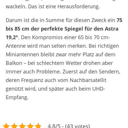
wackeln. Das ist eine Herausforderung.
Darum ist die in Summe für diesen Zweck ein
75
bis 85 cm der perfekte Spiegel für den Astra
19,2°
. Den Kompromiss einer 65 bis 70 cm-
Antenne wird man selten merken. Bei richtigen
Miniantennen bleibt zwar mehr Platz auf dem
Balkon – bei schlechtem Wetter drohen aber
immer auch Probleme. Zuerst auf den Sendern,
deren Frequenz auch vom Nachbarsatellit
genützt wird, und später auch beim UHD-
Empfang.
4.8/5 - (43 votes)