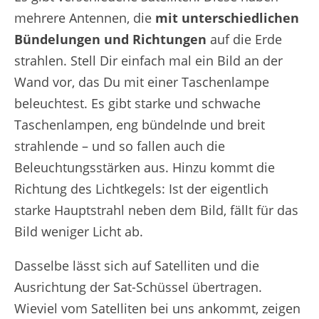
mehrere Antennen, die
mit unterschiedlichen
Bündelungen und Richtungen
auf die Erde
strahlen. Stell Dir einfach mal ein Bild an der
Wand vor, das Du mit einer Taschenlampe
beleuchtest. Es gibt starke und schwache
Taschenlampen, eng bündelnde und breit
strahlende – und so fallen auch die
Beleuchtungsstärken aus. Hinzu kommt die
Richtung des Lichtkegels: Ist der eigentlich
starke Hauptstrahl neben dem Bild, fällt für das
Bild weniger Licht ab.
Dasselbe lässt sich auf Satelliten und die
Ausrichtung der Sat-Schüssel übertragen.
Wieviel vom Satelliten bei uns ankommt, zeigen