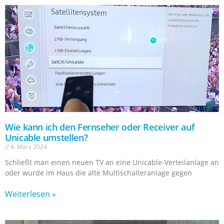
Wie kann ich den Fernseher oder Receiver auf
Unicable umstellen?
4. März 2024
Schließt man einen neuen TV an eine Unicable-Verteilanlage an
oder wurde im Haus die alte Multischalteranlage gegen
Weiterlesen »