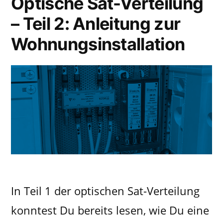
Optische Sat-Verteilung
– Teil 2: Anleitung zur
Wohnungsinstallation
In Teil 1 der optischen Sat-Verteilung
konntest Du bereits lesen, wie Du eine