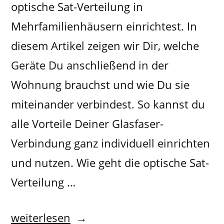
optische Sat-Verteilung in
Mehrfamilienhäusern einrichtest. In
diesem Artikel zeigen wir Dir, welche
Geräte Du anschließend in der
Wohnung brauchst und wie Du sie
miteinander verbindest. So kannst du
alle Vorteile Deiner Glasfaser-
Verbindung ganz individuell einrichten
und nutzen. Wie geht die optische Sat-
Verteilung …
weiterlesen