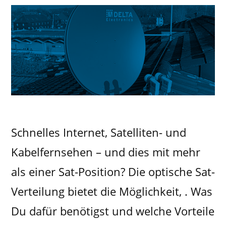
Schnelles Internet, Satelliten- und
Kabelfernsehen – und dies mit mehr
als einer Sat-Position? Die optische Sat-
Verteilung bietet die Möglichkeit, . Was
Du dafür benötigst und welche Vorteile