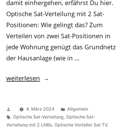
damit einhergehen, erfährst Du hier.
Optische Sat-Verteilung mit 2 Sat-
Positionen: Wie gelingt das? Zum
Verteilen von zwei Sat-Positionen in
jede Wohnung genügt das Grundnetz
der Hausanlage (wie in …
weiterlesen
4. März 2024
Allgemein
Optische Sat-Verteilung
,
Optische Sat-
Verteilung mit 2 LNBs
,
Optische Verteiler Sat TV
,