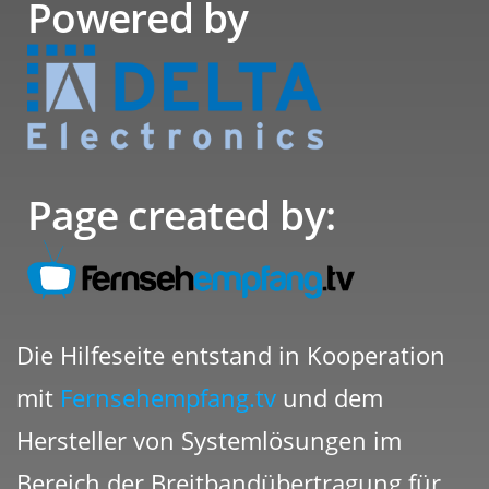
Powered by
Page created by:
Die Hilfeseite entstand in Kooperation
mit
Fernsehempfang.tv
und dem
Hersteller von Systemlösungen im
Bereich der Breitbandübertragung für