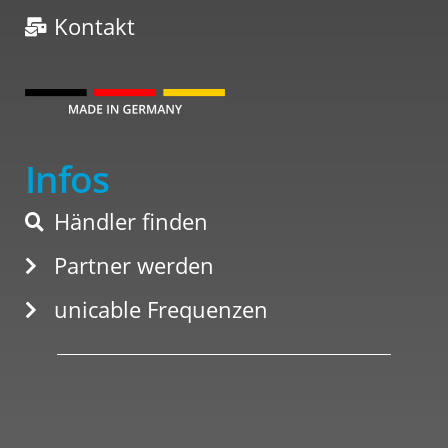
Kontakt
Infos
Händler finden
Partner werden
unicable Frequenzen