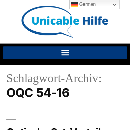
German
Schlagwort-Archiv:
OQC 54-16