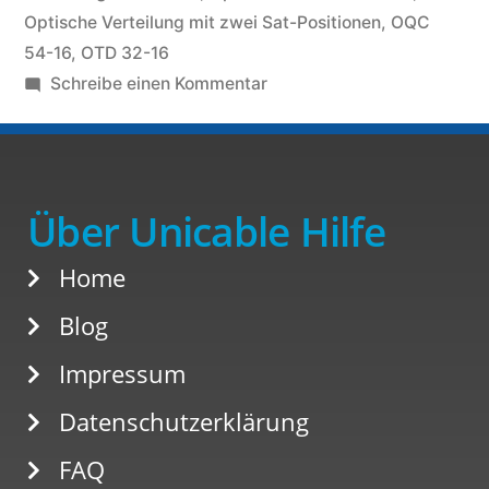
Optische Verteilung mit zwei Sat-Positionen
,
OQC
54-16
,
OTD 32-16
Schreibe einen Kommentar
Über Unicable Hilfe
Home
Blog
Impressum
Datenschutzerklärung
FAQ